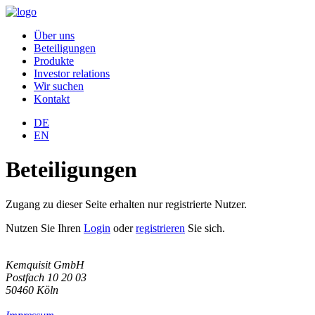
Über uns
Beteiligungen
Produkte
Investor relations
Wir suchen
Kontakt
DE
EN
Beteiligungen
Zugang zu dieser Seite erhalten nur registrierte Nutzer.
Nutzen Sie Ihren
Login
oder
registrieren
Sie sich.
Kemquisit GmbH
Postfach 10 20 03
50460 Köln